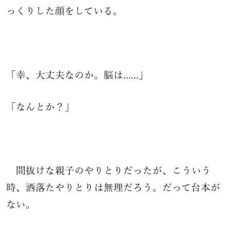
っくりした顔をしている。
「幸、大丈夫なのか。脳は......」
「なんとか？」
間抜けな親子のやりとりだったが、こういう
時、洒落たやりとりは無理だろう。だって台本が
ない。