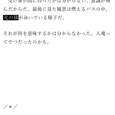
受け身が間に合ったかは分からない、意識が飛
んだからだ。最後に見た風景は燃えるバスの中、
光の球
が泳いでいる様子だ。
それが何を意味するかは分からなかった。人魂っ
てやつだったのかも。
／＊／