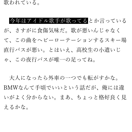
歌われている。
今年はアイドル歌手が歌ってる
とか言っている
が、さすがに食傷気味だ。歌が悪いんじゃなく
て、この曲をヘビーローテーションするスキー場
直行バスが悪い。とはいえ、高校生の小遣いじ
ゃ、この夜行バスが唯一の足ってね。
大人になったら外車の一つでも転がすかな。
BMWなんて手頃でいいという話だが、俺には違
いがよく分からない。まあ、ちょっと格好良く見
えるかな。