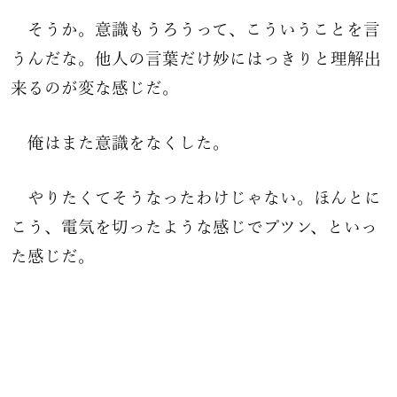
そうか。意識もうろうって、こういうことを言
うんだな。他人の言葉だけ妙にはっきりと理解出
来るのが変な感じだ。
俺はまた意識をなくした。
やりたくてそうなったわけじゃない。ほんとに
こう、電気を切ったような感じでプツン、といっ
た感じだ。