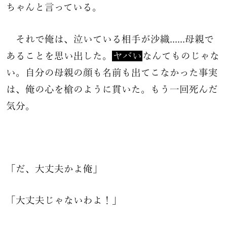
ちゃんと言っている。
それで俺は、泣いている相手が沙織......母親で
あることを思い出した。
ヤバい
なんてものじゃな
い。自分の母親の顔も名前も出てこなかった事実
は、俺の心を槍のように貫いた。もう一回死んだ
気分。
「だ、大丈夫かよ俺」
「大丈夫じゃないわよ！」