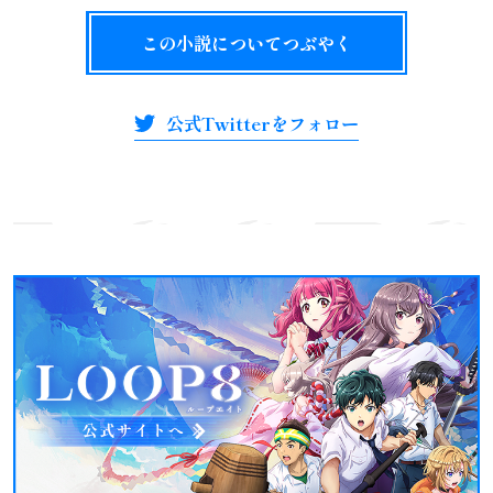
この小説についてつぶやく
公式Twitterをフォロー