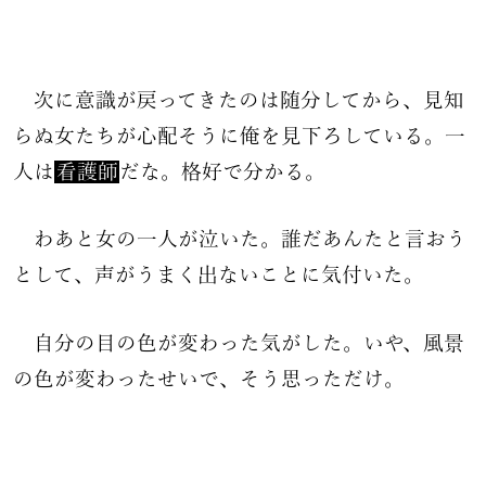
次に意識が戻ってきたのは随分してから、見知
らぬ女たちが心配そうに俺を見下ろしている。一
人は
看護師
だな。格好で分かる。
わあと女の一人が泣いた。誰だあんたと言おう
として、声がうまく出ないことに気付いた。
自分の目の色が変わった気がした。いや、風景
の色が変わったせいで、そう思っただけ。