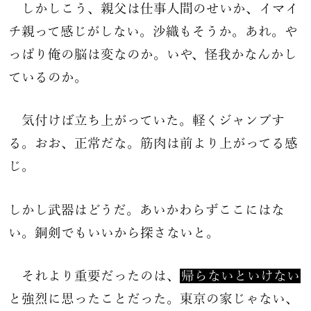
しかしこう、親父は仕事人間のせいか、イマイ
チ親って感じがしない。沙織もそうか。あれ。や
っぱり俺の脳は変なのか。いや、怪我かなんかし
ているのか。
気付けば立ち上がっていた。軽くジャンプす
る。おお、正常だな。筋肉は前より上がってる感
じ。
しかし武器はどうだ。あいかわらずここにはな
い。銅剣でもいいから探さないと。
それより重要だったのは、
帰らないといけない
と強烈に思ったことだった。東京の家じゃない、