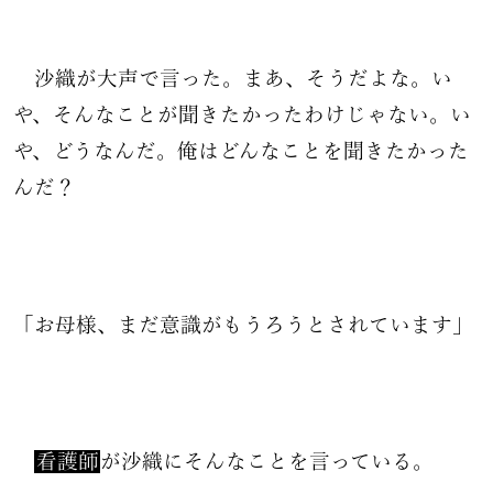
沙織が大声で言った。まあ、そうだよな。い
や、そんなことが聞きたかったわけじゃない。い
や、どうなんだ。俺はどんなことを聞きたかった
んだ？
「お母様、まだ意識がもうろうとされています」
看護師
が沙織にそんなことを言っている。