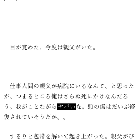
目が覚めた。今度は親父がいた。
仕事人間の親父が病院にいるなんて、と思った
が、つまるところ俺はさらぬ死にかけなんだろ
う。我がことながら
ヤバい
な。頭の傷はだいぶ修
復されていそうだが。。
するりと包帯を解いて起き上がった。親父がび