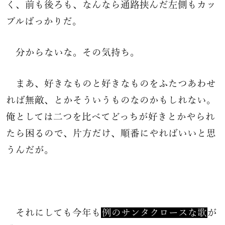
く、前も後ろも、なんなら通路挟んだ左側もカッ
プルばっかりだ。
分からないな。その気持ち。
まあ、好きなものと好きなものをふたつあわせ
れば無敵、とかそういうものなのかもしれない。
俺としては二つを比べてどっちが好きとかやられ
たら困るので、片方だけ、順番にやればいいと思
うんだが。
それにしても今年も
例のサンタクロースな歌
が