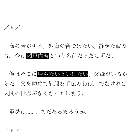
／＊／
海の音がする。外海の音ではない。静かな波の
音。今は
瀬戸内海
という名前だったはずだ。
俺はそこに
帰らないといけない
。父母がいるか
らだ。父を助けて征服を手伝わねば。でなければ
人間の世界がなくなってしまう。
軍勢は......、まだあるだろうか。
／＊／