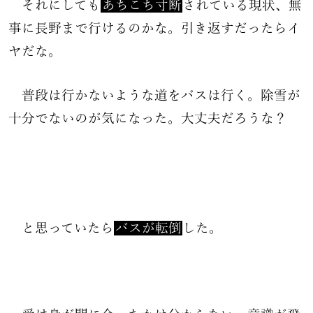
それにしても
あちこち寸断
されている現状、無
事に長野まで行けるのかな。引き返すだったらイ
ヤだな。
普段は行かないような道をバスは行く。除雪が
十分でないのが気になった。大丈夫だろうな？
と思っていたら
バスが転倒
した。